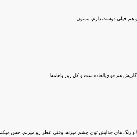
و هم خیلی دوست دارم. ممنون
اریش هم فو ق‌العاده‌ ست و کل روز باهامه!
ا و رنگ‌ های جذابش توی چشم میزنه. وقتی عطر رو میزنم، حس میکن