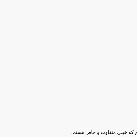
م که خیلی متفاوت و خاص هستم.