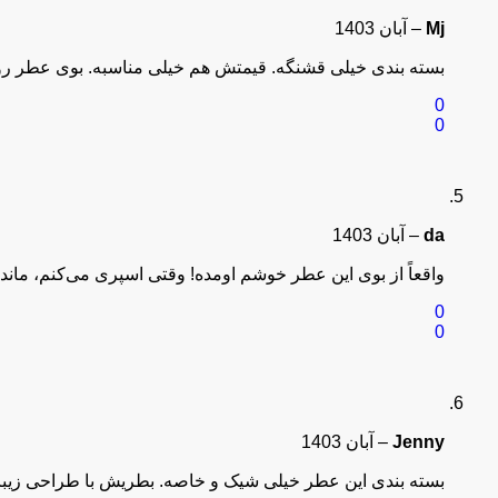
Mj
–
آبان 1403
بسته‌ بندی خیلی قشنگه. قیمتش هم خیلی مناسبه. بوی عطر ر
0
0
da
–
آبان 1403
واقعاً از بوی این عطر خوشم اومده! وقتی اسپری می‌کنم، ماندگ
0
0
Jenny
–
آبان 1403
بسته‌ بندی این عطر خیلی شیک و خاصه. بطریش با طراحی زیب