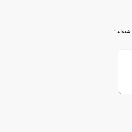
شده‌اند
*