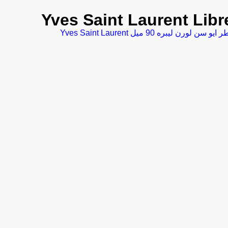
ن لورن لیبره 90 میل Yves Saint Laurent