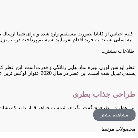
به آسانی نسبت به خرید اقدام بفرمایید. سیستم پرداخت درب منزل
اطلاعات بیشتر...
پسندی تبدیل شده است. این عطر در سال 2020 عنوان لوکس‌ ترین عطر زنانه را به خود اختصاص داده و جایگاهی ویژه در هر کالکشن عطری دارد.
طراحی جذاب بطری
مشاهده بیشتر
تبدیل می‌ کند.
محصولات مرتبط