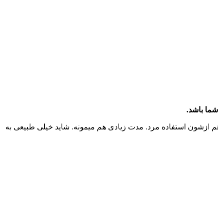
ما باشد.
 ازشون استفاده مرد. مدت زیادی هم میمونه. شاید خیلی طبیعی به