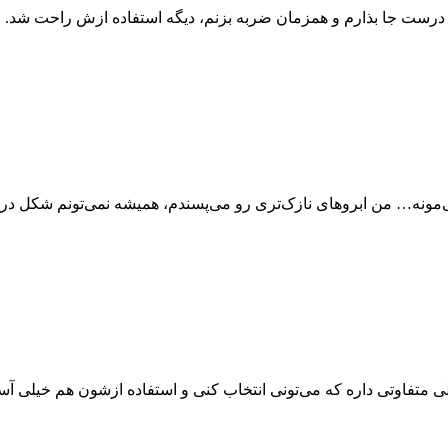
ور درست جا بذارم و همزمان ضربه بزنم، دیگه استفاده ازش راحت شد.
مونه… من ابروهای نازک‌تری رو می‌پسندم، همیشه نمی‌تونم شکل درس
 متفاوتی داره که می‌تونی انتخاب کنی و استفاده ازشون هم خیلی آ