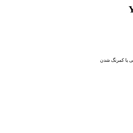
فی یا کمرنگ شدن