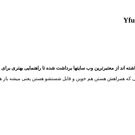
اند از معتبرترین وب سایتها برداشت شده تا راهنمایی بهتری برای ش
هایی که همراهش هستن هم خوبن و قابل شستشو هستن یعنی میشه باز هم