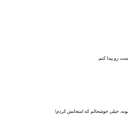
ت رو پیدا کنم.
سونه. خیلی خوشحالم که امتحانش کردم!