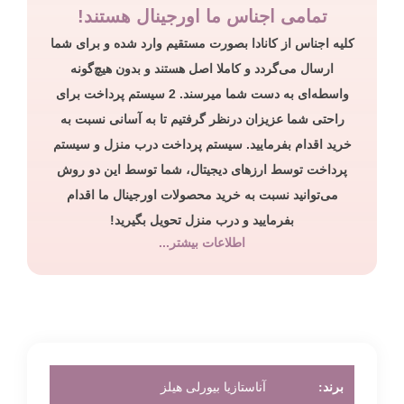
تمامی اجناس ما اورجینال هستند!
کلیه اجناس از کانادا بصورت مستقیم وارد شده و برای شما
ارسال می‌گردد و کاملا اصل هستند و بدون هیچ‌گونه
واسطه‌ای به دست شما میرسند. 2 سیستم پرداخت برای
راحتی شما عزیزان درنظر گرفتیم تا به آسانی نسبت به
خرید اقدام بفرمایید. سیستم پرداخت درب منزل و سیستم
پرداخت توسط ارزهای دیجیتال، شما توسط این دو روش
می‌توانید نسبت به خرید محصولات اورجینال ما اقدام
بفرمایید و درب منزل تحویل بگیرید!
اطلاعات بیشتر...
برند:
آناستازیا بیورلی هیلز