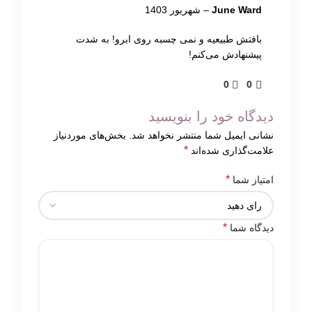
June Ward
–
شهریور 1403
بافتش طبیعیه و نمی چسبه روی ابرو! به شدت
پیشنهادش می‌کنم!
0
0
دیدگاه خود را بنویسید
نشانی ایمیل شما منتشر نخواهد شد.
بخش‌های موردنیاز
*
علامت‌گذاری شده‌اند
*
امتیاز شما
*
دیدگاه شما