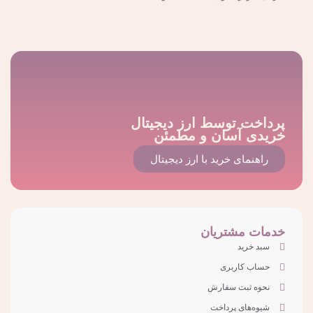
پرداخت توسط ارز دیجیتال
خریدی آسان و مطمئن
راهنمای خرید با ارز دیجیتال
خدمات مشتریان
سبد خرید
حساب کاربری
نحوه ثبت سفارش
شیوه‌های پرداخت