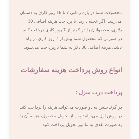
محصولات شما در بازه زمانی 7 تا 15 روز کاری به دستتان
می‌رسد. اگر عجله دارید، با پرداخت هزینه اضافی 30
دلاری، محصولتان را در کمتر از 7 روز کاری دریافت کنید.
در صورتی که محصول شما بیش از 7 روز کاری در راه
باشد، هزینه اضافی 30 دلار به شما بازپرداخت می‌شود.
انواع روش پرداخت هزینه سفارشات
پرداخت درب منزل :
در گرندجلس به دو صورت می‌توانید هزینه را پرداخت کنید؛
در روش اول می‌توانید پس از تحویل محصول، هزینه آن را
به صورت نقدی به مامور تحویل پرداخت کنید.