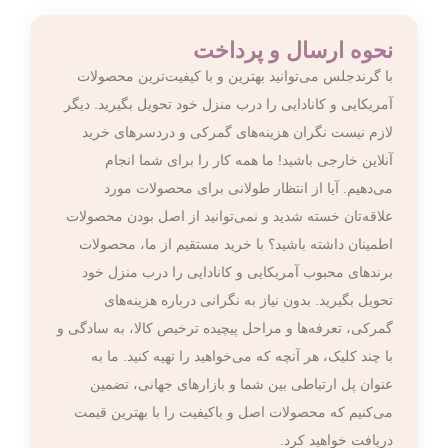
نحوه ارسال و پرداخت
با گرندجلس می‌توانید بهترین و با کیفیت‌ترین محصولات
آمریکایی و کانادایی را درب منزل خود تحویل بگیرید. دیگر
لازم نیست نگران هزینه‌های گمرکی و دردسرهای خرید
آنلاین خارجی باشید! ما همه کار را برای شما انجام
می‌دهیم. آیا از انتظار طولانی برای محصولات مورد
علاقه‌تان خسته شدید و نمی‌توانید از اصل بودن محصولات
اطمینان داشته باشید؟ با خرید مستقیم از ما، محصولات
برندهای محبوب آمریکایی و کانادایی را درب منزل خود
تحویل بگیرید. بدون نیاز به نگرانی درباره هزینه‌های
گمرکی، تعرفه‌ها و مراحل پیچیده ترخیص کالا، به سادگی و
با چند کلیک، هر آنچه که می‌خواهید را تهیه کنید. ما به
عنوان پل ارتباطی بین شما و بازارهای جهانی، تضمین
می‌کنیم که محصولات اصل و باکیفیت را با بهترین قیمت
دریافت خواهید کرد.