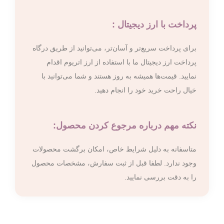
پرداخت با ارز دیجیتال :
برای پرداخت سریع‌تر و آسان‌تر، می‌توانید از طریق درگاه
پرداخت ارز دیجیتال ما با استفاده از ارز اتریوم اقدام
نمایید. قیمت‌ها همیشه به روز هستند و شما می‌توانید با
خیال راحت خرید خود را انجام دهید.
نکته مهم درباره مرجوع کردن محصول:
متاسفانه به دلیل شرایط خاص، امکان برگشت محصولات
وجود ندارد. لطفا قبل از ثبت سفارش، مشخصات محصول
را به دقت بررسی نمایید.