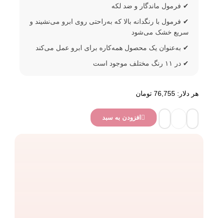
فرمول ماندگار و ضد لکه
فرمول با رنگدانه بالا که به‌راحتی روی ابرو می‌نشیند و
سریع خشک می‌شود
به‌عنوان یک محصول همه‌کاره برای ابرو عمل می‌کند
در ۱۱ رنگ مختلف موجود است
هر دلار: 76,755 تومان
افزودن به سبد