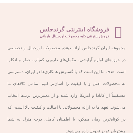
فروشگاه اینترنتی گرندجلس
فروش اینترنتی کلیه محصولات اورجینال وارداتی
مجموعه ایران گرندجلس ارائه‌ دهنده محصولات اورجینال و تخصصی
در حوزه‌های لوازم آرایشی، مکمل‌های دارویی کمیاب، عطر و ادکلن
است. هدف ما این است که با گسترش همکاری‌ها در ایران، دسترسی
به محصولات اصل و با کیفیت را آسان‌تر کنیم. تمامی کالاهای ما
مستقیماً از کانادا و آمریکا وارد شده و از معتبرترین برندها انتخاب
می‌شوند. تعهد ما به ارائه محصولاتی با اصالت و کیفیت بالا است، که
در کوتاه‌ترین زمان ممکن، با اطمینان کامل، درب منزل به شما
مشتریان عزیز تحویل داده می‌شوند.