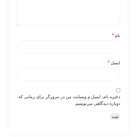
*
نام
*
ایمیل
ذخیره نام، ایمیل و وبسایت من در مرورگر برای زمانی که
دوباره دیدگاهی می‌نویسم.